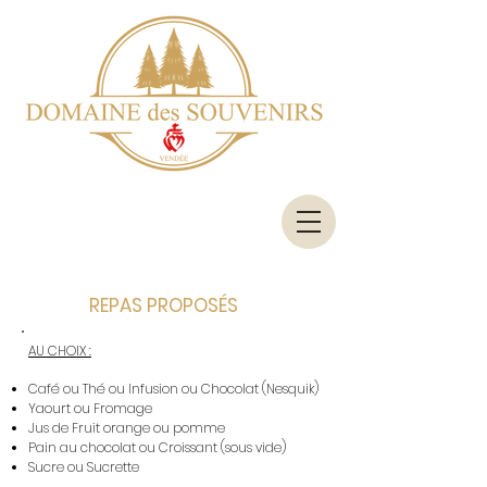
REPAS PROPOSÉS
AU CHOIX :
Café ou Thé ou Infusion ou Chocolat (Nesquik)
Yaourt ou Fromage
Jus de Fruit orange ou pomme
Pain au chocolat ou Croissant (sous vide)
Sucre ou Sucrette