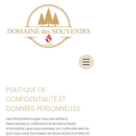
POLITIQUE DE
CONFIDENTIALITÉ ET
DONNÉES PERSONNELLES
Les informations que nous recueillons :
Nous recevons, collectons et stockons toute
information que vous saisissez sur notre site web ou
que vous nous fournissez de toute autre manière. En